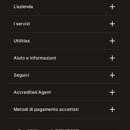
L'azienda
I servizi
Utilities
Aiuto e informazioni
Seguici
Accredited Agent
Metodi di pagamento accettati