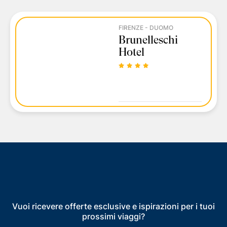
FIRENZE - DUOMO
Brunelleschi
Hotel
Vuoi ricevere offerte esclusive e ispirazioni per i tuoi
prossimi viaggi?