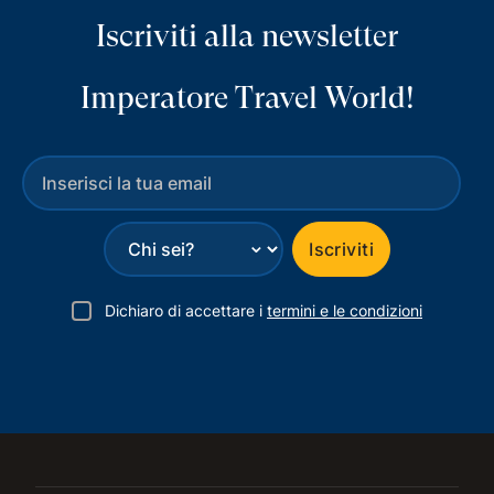
Iscriviti alla newsletter
Imperatore Travel World!
⌄
Iscriviti
Dichiaro di accettare i
termini e le condizioni