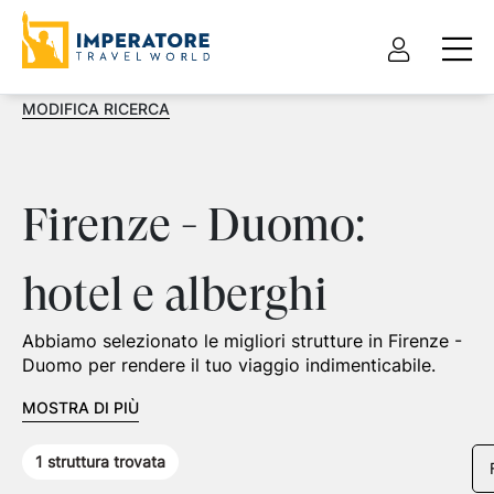
MODIFICA RICERCA
Firenze - Duomo:
hotel e alberghi
Abbiamo selezionato le migliori strutture in Firenze -
Duomo per rendere il tuo viaggio indimenticabile.
MOSTRA DI PIÙ
1
struttura trovata