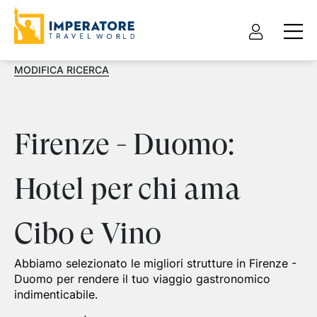
MODIFICA RICERCA
Firenze - Duomo:
Hotel per chi ama
Cibo e Vino
Abbiamo selezionato le migliori strutture in Firenze -
Duomo per rendere il tuo viaggio gastronomico
indimenticabile.