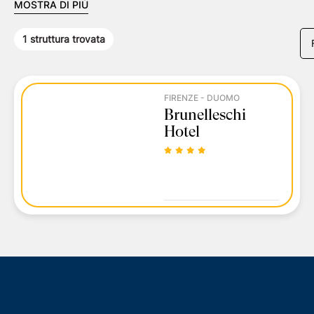
MOSTRA DI PIÙ
1
struttura trovata
FIRENZE - DUOMO
Brunelleschi
Hotel