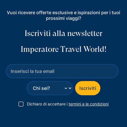
Vuoi ricevere offerte esclusive e ispirazioni per i tuoi
prossimi viaggi?
Iscriviti alla newsletter
Imperatore Travel World!
⌄
Iscriviti
Dichiaro di accettare i
termini e le condizioni