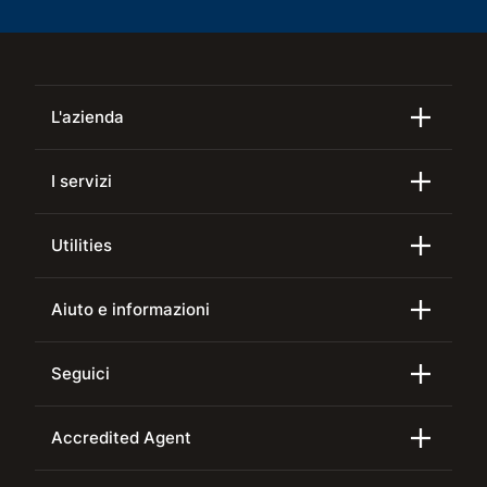
L'azienda
I servizi
Utilities
Aiuto e informazioni
Seguici
Accredited Agent