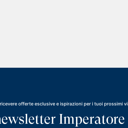
ricevere offerte esclusive e ispirazioni per i tuoi prossimi v
a newsletter Imperatore