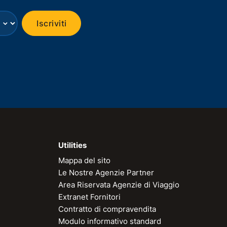
⌄
Iscriviti
Utilities
Mappa del sito
Le Nostre Agenzie Partner
Area Riservata Agenzie di Viaggio
Extranet Fornitori
Contratto di compravendita
Modulo informativo standard