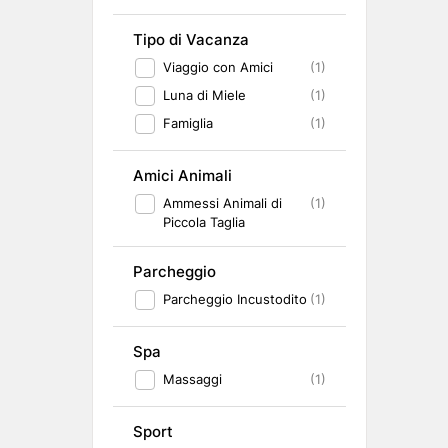
Tipo di Vacanza
Viaggio con Amici
(1)
Luna di Miele
(1)
Famiglia
(1)
Amici Animali
Ammessi Animali di
(1)
Piccola Taglia
Parcheggio
Parcheggio Incustodito
(1)
Spa
Massaggi
(1)
Sport