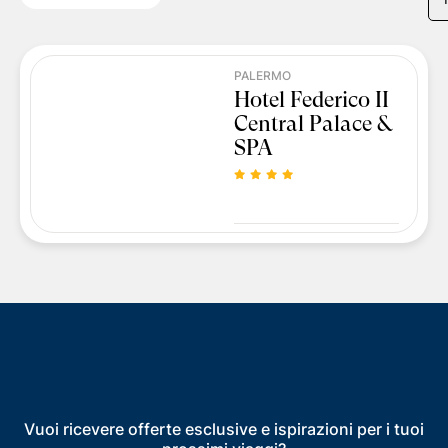
PALERMO
Hotel Federico II
Central Palace &
SPA
Vuoi ricevere offerte esclusive e ispirazioni per i tuoi