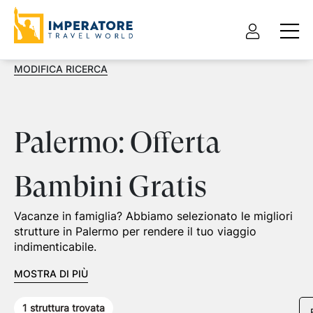
MODIFICA RICERCA
Palermo: Offerta
Bambini Gratis
Vacanze in famiglia? Abbiamo selezionato le migliori
strutture in Palermo per rendere il tuo viaggio
indimenticabile.
MOSTRA DI PIÙ
1
struttura trovata