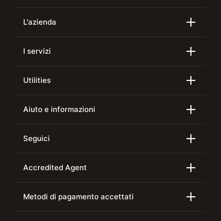
L'azienda
I servizi
Utilities
Aiuto e informazioni
Seguici
Accredited Agent
Metodi di pagamento accettati