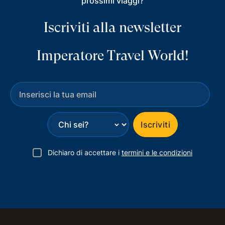
prossimi viaggi?
Iscriviti alla newsletter
Imperatore Travel World!
⌄
Iscriviti
Dichiaro di accettare i
termini e le condizioni