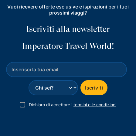
Vuoi ricevere offerte esclusive e ispirazioni per i tuoi
prossimi viaggi?
Iscriviti alla newsletter
Imperatore Travel World!
⌄
Iscriviti
Dichiaro di accettare i
termini e le condizioni