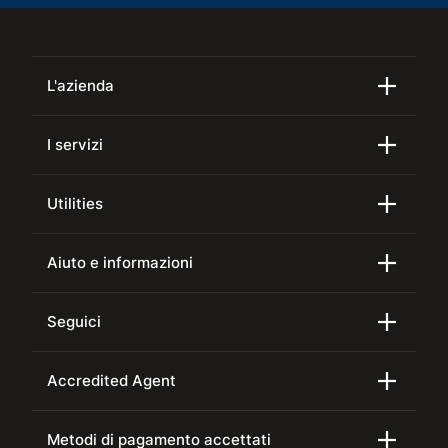
L'azienda
I servizi
Utilities
Aiuto e informazioni
Seguici
Accredited Agent
Metodi di pagamento accettati