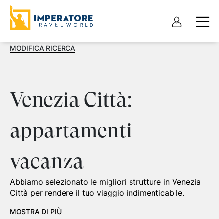
MODIFICA RICERCA
Venezia Città:
appartamenti
vacanza
Abbiamo selezionato le migliori strutture in Venezia
Città per rendere il tuo viaggio indimenticabile.
MOSTRA DI PIÙ