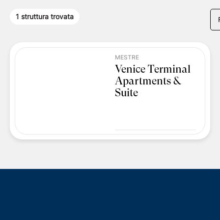
1
struttura trovata
MESTRE
Venice Terminal
Apartments &
Suite