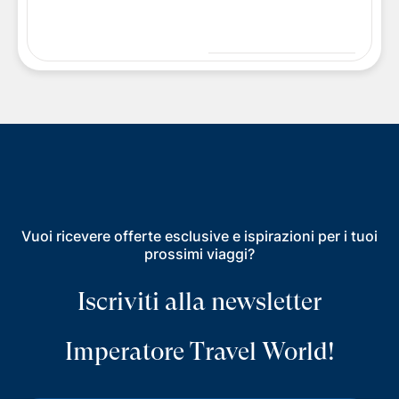
Vuoi ricevere offerte esclusive e ispirazioni per i tuoi
prossimi viaggi?
Iscriviti alla newsletter
Imperatore Travel World!