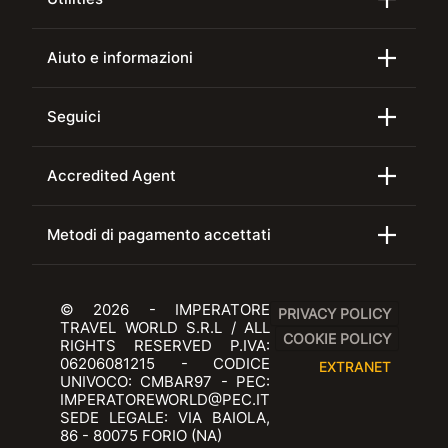
Aiuto e informazioni
Seguici
Accredited Agent
Metodi di pagamento accettati
© 2026 - IMPERATORE
PRIVACY POLICY
TRAVEL WORLD S.R.L / ALL
COOKIE POLICY
RIGHTS RESERVED P.IVA:
06206081215 - CODICE
EXTRANET
UNIVOCO: CMBAR97 - PEC:
IMPERATOREWORLD@PEC.IT
SEDE LEGALE: VIA BAIOLA,
86 - 80075 FORIO (NA)