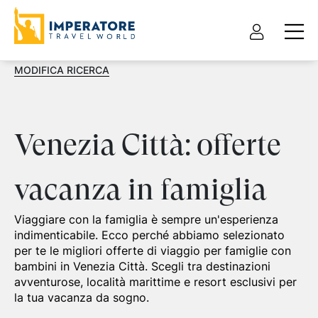
MODIFICA RICERCA
Venezia Città: offerte
vacanza in famiglia
Viaggiare con la famiglia è sempre un'esperienza
indimenticabile. Ecco perché abbiamo selezionato
per te le migliori offerte di viaggio per famiglie con
bambini in Venezia Città. Scegli tra destinazioni
avventurose, località marittime e resort esclusivi per
la tua vacanza da sogno.