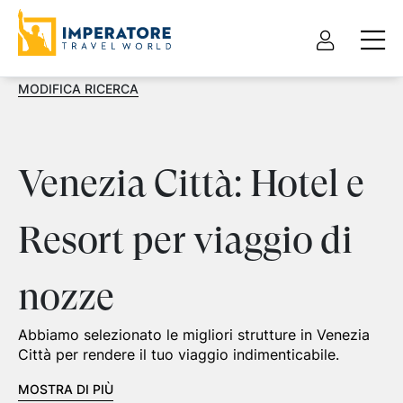
MODIFICA RICERCA
Venezia Città: Hotel e
Resort per viaggio di
nozze
Abbiamo selezionato le migliori strutture in Venezia
Città per rendere il tuo viaggio indimenticabile.
MOSTRA DI PIÙ