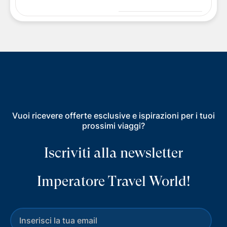
Vuoi ricevere offerte esclusive e ispirazioni per i tuoi
prossimi viaggi?
Iscriviti alla newsletter
Imperatore Travel World!