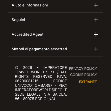
Aiuto e informazioni
Seguici
Accredited Agent
Metodi di pagamento accettati
© 2026 - IMPERATORE
PRIVACY POLICY
TRAVEL WORLD S.R.L / ALL
COOKIE POLICY
RIGHTS RESERVED P.IVA:
06206081215 - CODICE
EXTRANET
UNIVOCO: CMBAR97 - PEC:
IMPERATOREWORLD@PEC.IT
SEDE LEGALE: VIA BAIOLA,
86 - 80075 FORIO (NA)