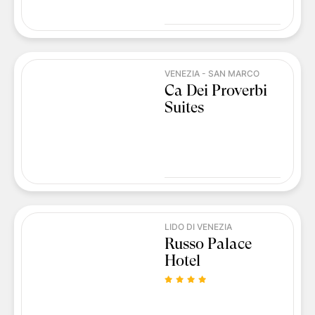
VENEZIA - SAN MARCO
Ca Dei Proverbi
Suites
LIDO DI VENEZIA
Russo Palace
Hotel