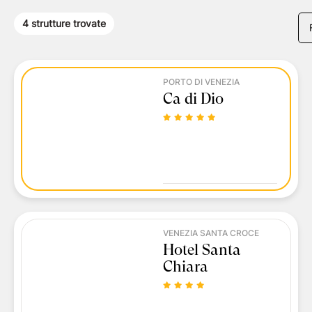
4
strutture trovate
PORTO DI VENEZIA
Ca di Dio
VENEZIA SANTA CROCE
Hotel Santa
Chiara