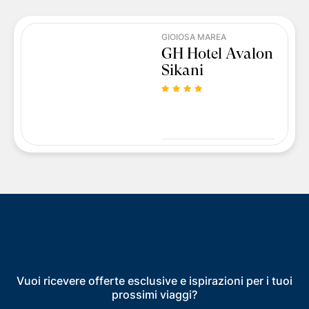
GIOIOSA MAREA
GH Hotel Avalon
Sikani
Vuoi ricevere offerte esclusive e ispirazioni per i tuoi
prossimi viaggi?