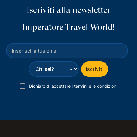
Iscriviti alla newsletter
Imperatore Travel World!
⌄
Iscriviti
Dichiaro di accettare i
termini e le condizioni