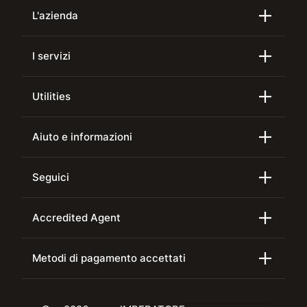
L'azienda
I servizi
Utilities
Aiuto e informazioni
Seguici
Accredited Agent
Metodi di pagamento accettati