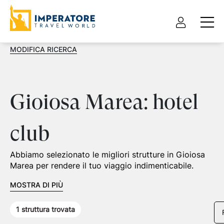
MODIFICA RICERCA
Gioiosa Marea: hotel
club
Abbiamo selezionato le migliori strutture in Gioiosa
Marea per rendere il tuo viaggio indimenticabile.
MOSTRA DI PIÙ
1
struttura trovata