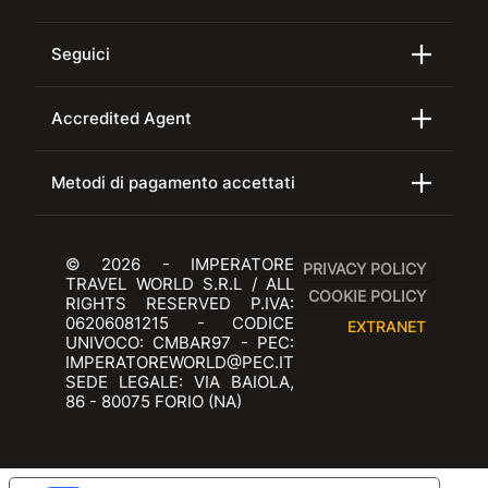
Seguici
Accredited Agent
Metodi di pagamento accettati
© 2026 - IMPERATORE
PRIVACY POLICY
TRAVEL WORLD S.R.L / ALL
COOKIE POLICY
RIGHTS RESERVED P.IVA:
06206081215 - CODICE
EXTRANET
UNIVOCO: CMBAR97 - PEC:
IMPERATOREWORLD@PEC.IT
SEDE LEGALE: VIA BAIOLA,
86 - 80075 FORIO (NA)