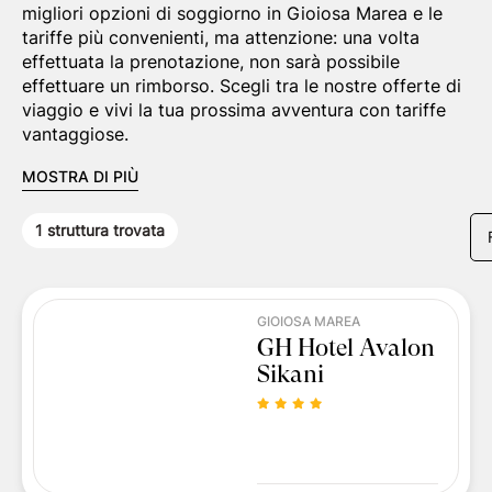
migliori opzioni di soggiorno in Gioiosa Marea e le
tariffe più convenienti, ma attenzione: una volta
effettuata la prenotazione, non sarà possibile
effettuare un rimborso. Scegli tra le nostre offerte di
viaggio e vivi la tua prossima avventura con tariffe
vantaggiose.
MOSTRA DI PIÙ
1
struttura trovata
GIOIOSA MAREA
GH Hotel Avalon
Sikani