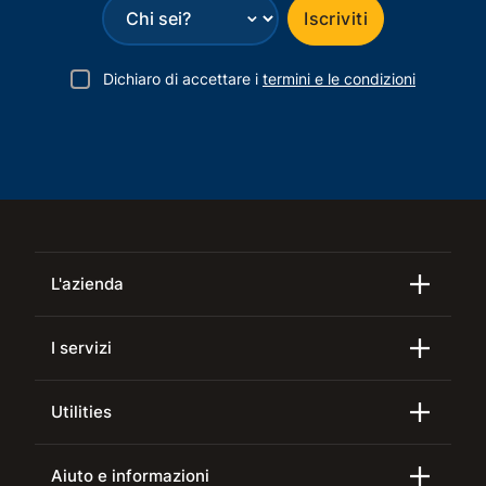
⌄
Iscriviti
Dichiaro di accettare i
termini e le condizioni
L'azienda
I servizi
Utilities
Aiuto e informazioni