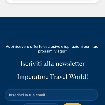
Vuoi ricevere offerte esclusive e ispirazioni per i tuoi
prossimi viaggi?
Iscriviti alla newsletter
Imperatore Travel World!