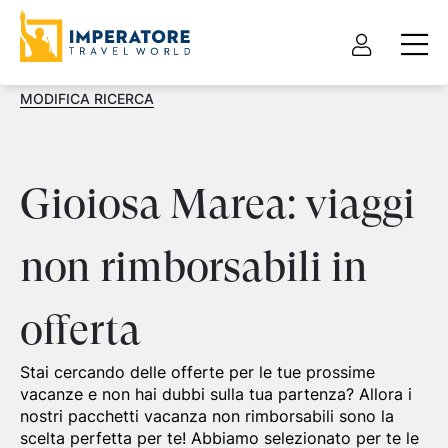
MODIFICA RICERCA
Gioiosa Marea: viaggi
non rimborsabili in
offerta
Stai cercando delle offerte per le tue prossime
vacanze e non hai dubbi sulla tua partenza? Allora i
nostri pacchetti vacanza non rimborsabili sono la
scelta perfetta per te! Abbiamo selezionato per te le