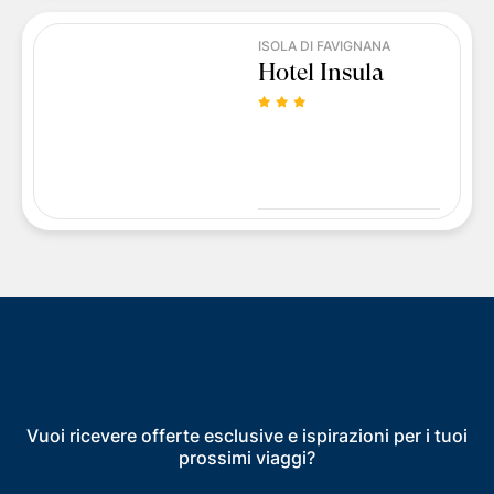
ISOLA DI FAVIGNANA
Hotel Insula
Vuoi ricevere offerte esclusive e ispirazioni per i tuoi
prossimi viaggi?