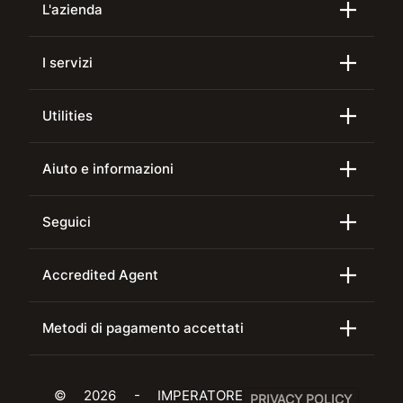
L'azienda
I servizi
Utilities
Aiuto e informazioni
Seguici
Accredited Agent
Metodi di pagamento accettati
© 2026 - IMPERATORE
PRIVACY POLICY