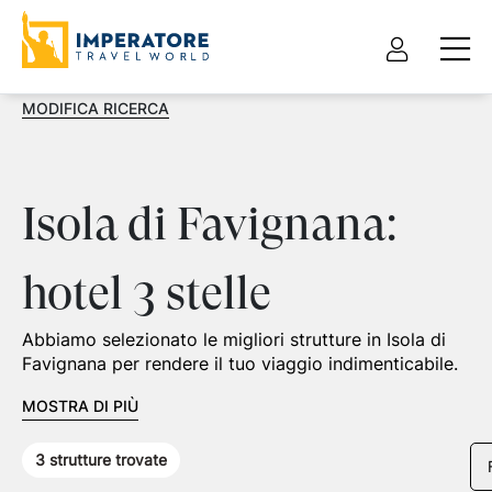
MODIFICA RICERCA
Isola di Favignana:
hotel 3 stelle
Abbiamo selezionato le migliori strutture in Isola di
Favignana per rendere il tuo viaggio indimenticabile.
MOSTRA DI PIÙ
3
strutture trovate