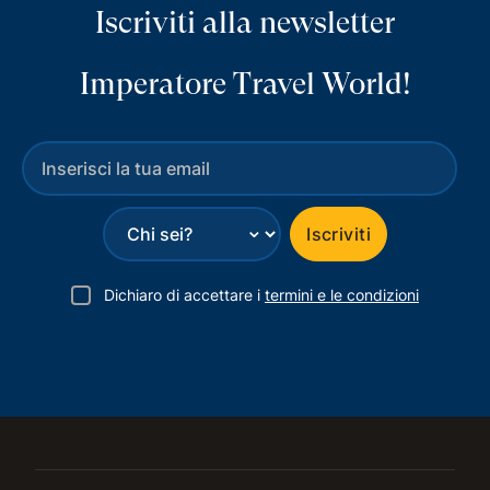
Iscriviti alla newsletter
Imperatore Travel World!
⌄
Iscriviti
Dichiaro di accettare i
termini e le condizioni