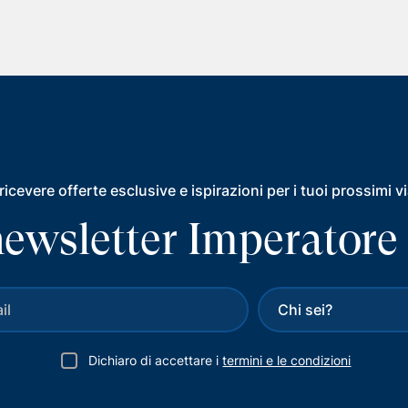
ricevere offerte esclusive e ispirazioni per i tuoi prossimi v
a newsletter Imperatore
Dichiaro di accettare i
termini e le condizioni