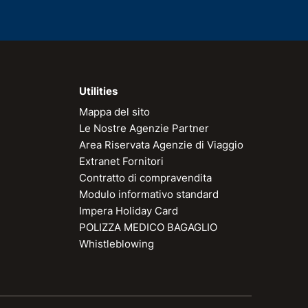
Utilities
Mappa del sito
Le Nostre Agenzie Partner
Area Riservata Agenzie di Viaggio
Extranet Fornitori
Contratto di compravendita
Modulo informativo standard
Impera Holiday Card
POLIZZA MEDICO BAGAGLIO
Whistleblowing