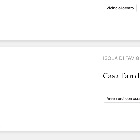
Vicino al centro
ISOLA DI FAVI
Casa Faro 
Aree verdi con curat