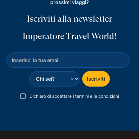
prossimi viaggi?
Iscriviti alla newsletter
Imperatore Travel World!
⌄
Iscriviti
Dichiaro di accettare i
termini e le condizioni