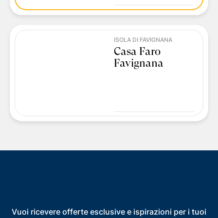
ISOLA DI FAVIGNANA
Casa Faro
Favignana
Vuoi ricevere offerte esclusive e ispirazioni per i tuoi