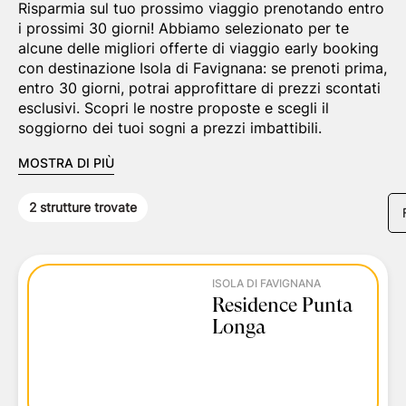
Risparmia sul tuo prossimo viaggio prenotando entro
i prossimi 30 giorni! Abbiamo selezionato per te
alcune delle migliori offerte di viaggio early booking
con destinazione Isola di Favignana: se prenoti prima,
entro 30 giorni, potrai approfittare di prezzi scontati
esclusivi. Scopri le nostre proposte e scegli il
soggiorno dei tuoi sogni a prezzi imbattibili.
MOSTRA DI PIÙ
2
strutture trovate
ISOLA DI FAVIGNANA
Residence Punta
Longa