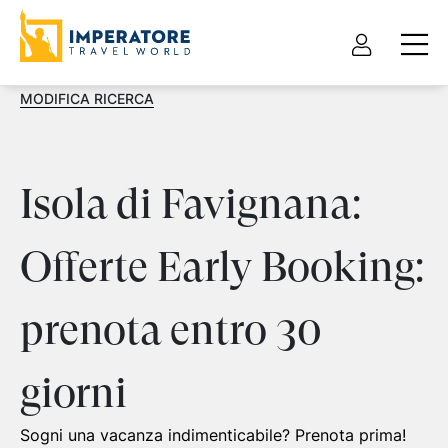
MODIFICA RICERCA
Isola di Favignana:
Offerte Early Booking:
prenota entro 30
giorni
Sogni una vacanza indimenticabile? Prenota prima!