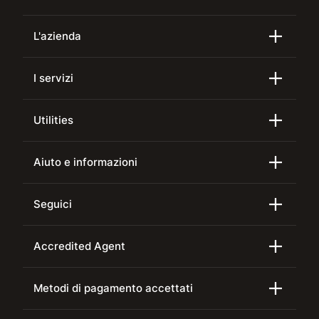
L'azienda
I servizi
Utilities
Aiuto e informazioni
Seguici
Accredited Agent
Metodi di pagamento accettati