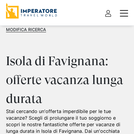
MODIFICA RICERCA
Isola di Favignana:
offerte vacanza lunga
durata
Stai cercando un'offerta imperdibile per le tue
vacanze? Scegli di prolungare il tuo soggiorno e
scopri le nostre fantastiche offerte per vacanze di
lunga durata in Isola di Favignana. Dai un'occhiata