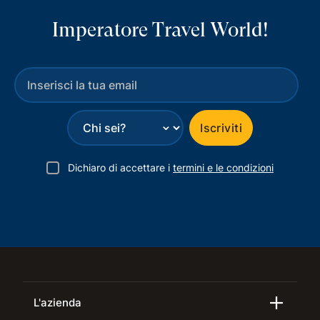
Imperatore Travel World!
⌄
Iscriviti
Dichiaro di accettare i
termini e le condizioni
L'azienda