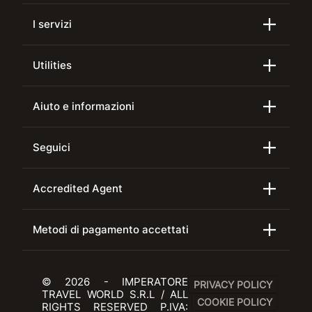
I servizi
Utilities
Aiuto e informazioni
Seguici
Accredited Agent
Metodi di pagamento accettati
© 2026 - IMPERATORE
PRIVACY POLICY
TRAVEL WORLD S.R.L / ALL
COOKIE POLICY
RIGHTS RESERVED P.IVA: