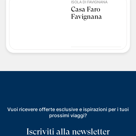
ISOLA DI FAVIGNANA
Casa Faro
Favignana
Vuoi ricevere offerte esclusive e ispirazioni per i tuoi
prossimi viaggi?
Iscriviti alla newsletter