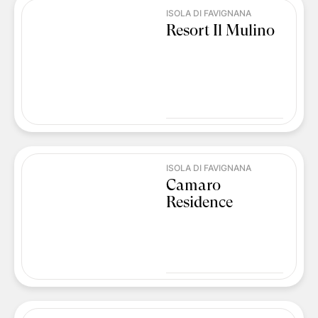
ISOLA DI FAVIGNANA
Resort Il Mulino
ISOLA DI FAVIGNANA
Camaro
Residence