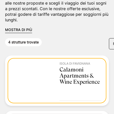
alle nostre proposte e scegli il viaggio dei tuoi sogni
a prezzi scontati. Con le nostre offerte esclusive,
potrai godere di tariffe vantaggiose per soggiorni più
lunghi.
MOSTRA DI PIÙ
4
strutture trovate
ISOLA DI FAVIGNANA
Calamoni
Apartments &
Wine Experience