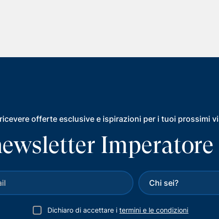
ricevere offerte esclusive e ispirazioni per i tuoi prossimi v
a newsletter Imperatore
Dichiaro di accettare i
termini e le condizioni