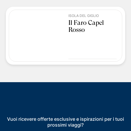
ISOLA DEL GIGLIO
Il Faro Capel
Rosso
Vuoi ricevere offerte esclusive e ispirazioni per i tuoi
prossimi viaggi?