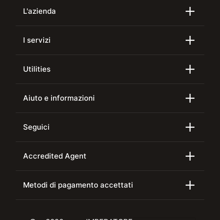
L'azienda
I servizi
Utilities
Aiuto e informazioni
Seguici
Accredited Agent
Metodi di pagamento accettati