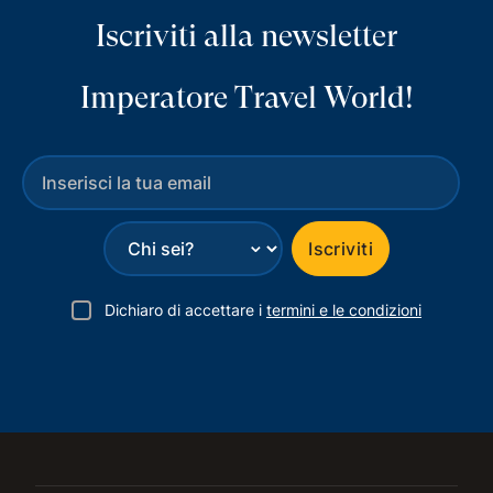
Iscriviti alla newsletter
Imperatore Travel World!
⌄
Iscriviti
Dichiaro di accettare i
termini e le condizioni