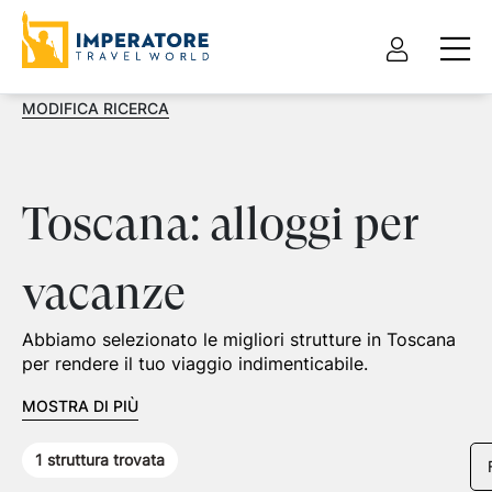
MODIFICA RICERCA
Toscana: alloggi per
vacanze
Abbiamo selezionato le migliori strutture in Toscana
per rendere il tuo viaggio indimenticabile.
MOSTRA DI PIÙ
1
struttura trovata