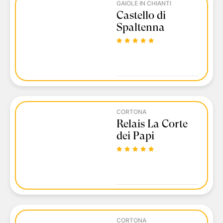
GAIOLE IN CHIANTI
Castello di
Spaltenna
CORTONA
Relais La Corte
dei Papi
CORTONA