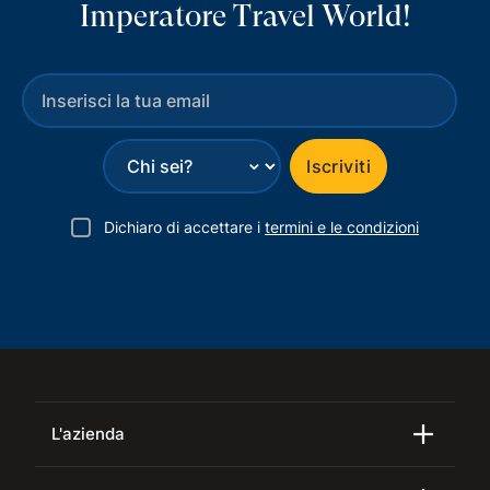
Imperatore Travel World!
⌄
Iscriviti
Dichiaro di accettare i
termini e le condizioni
L'azienda