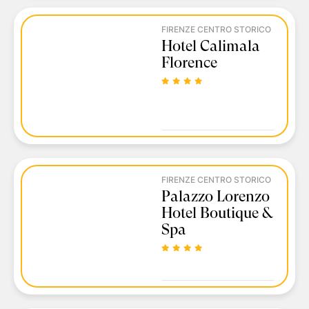
FIRENZE CENTRO STORICO
Hotel Calimala
Florence
FIRENZE CENTRO STORICO
Palazzo Lorenzo
Hotel Boutique &
Spa