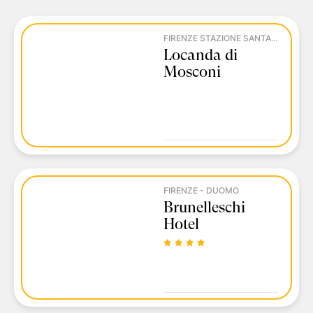
FIRENZE STAZIONE SANTA MARIA NOVELLA
Locanda di
Mosconi
FIRENZE - DUOMO
Brunelleschi
Hotel