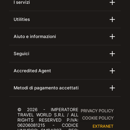
I servizi
Utilities
Aiuto e informazioni
Seguici
Accredited Agent
Metodi di pagamento accettati
© 2026 - IMPERATORE
PRIVACY POLICY
TRAVEL WORLD S.R.L / ALL
COOKIE POLICY
RIGHTS RESERVED P.IVA:
06206081215 - CODICE
EXTRANET