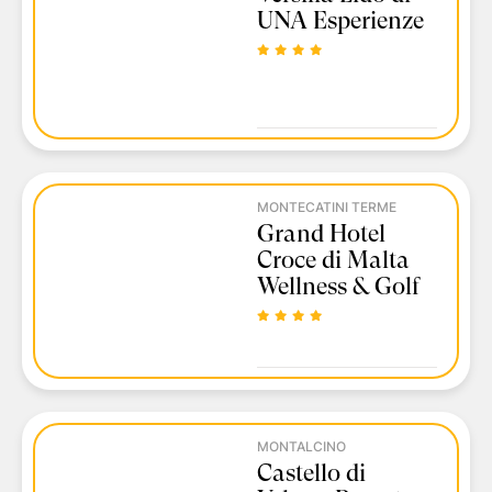
UNA Esperienze
MONTECATINI TERME
Grand Hotel
Croce di Malta
Wellness & Golf
MONTALCINO
Castello di