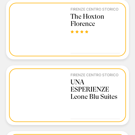
FIRENZE CENTRO STORICO
The Hoxton
Florence
FIRENZE CENTRO STORICO
UNA
ESPERIENZE
Leone Blu Suites