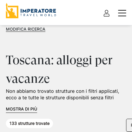
MODIFICA RICERCA
Toscana: alloggi per
vacanze
Non abbiamo trovato strutture con i filtri applicati,
ecco a te tutte le strutture disponibili senza filtri
MOSTRA DI PIÙ
133
strutture trovate