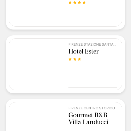
FIRENZE STAZIONE SANTA MARIA NOVELLA
Hotel Ester
FIRENZE CENTRO STORICO
Gourmet B&B
Villa Landucci